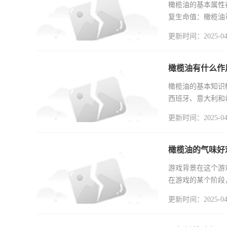
橄榄油的基本属性
复生命值：橄榄油
关。提升技
更新时间：2025-04
橄榄油有什么作
橄榄油的基本知识
西班牙、意大利和
有特级初榨
更新时间：2025-04
橄榄油的气味好
游戏背景在这个游
在游戏的某个阶段
难以忍受的
更新时间：2025-04