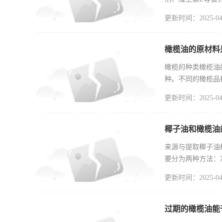
积极作用。抗
更新时间：2025-04
橄榄油的原材料
橄榄的种类橄榄油的
种。不同的橄榄品
（Arbequina）：
更新时间：2025-04
椰子油和橄榄油
来源与提取椰子油
要分为两种方法：
气，而热压
更新时间：2025-04
过期的橄榄油能