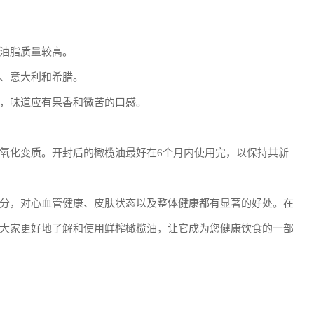
油脂质量较高。
、意大利和希腊。
，味道应有果香和微苦的口感。
氧化变质。开封后的橄榄油最好在6个月内使用完，以保持其新
分，对心血管健康、皮肤状态以及整体健康都有显著的好处。在
大家更好地了解和使用鲜榨橄榄油，让它成为您健康饮食的一部