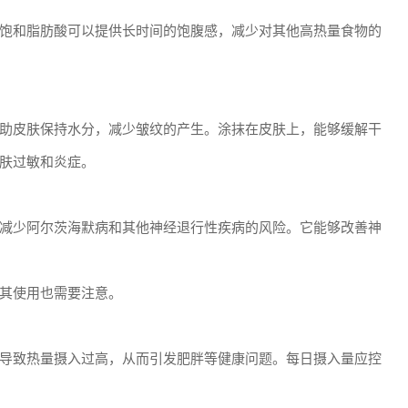
饱和脂肪酸可以提供长时间的饱腹感，减少对其他高热量食物的
助皮肤保持水分，减少皱纹的产生。涂抹在皮肤上，能够缓解干
肤过敏和炎症。
减少阿尔茨海默病和其他神经退行性疾病的风险。它能够改善神
其使用也需要注意。
导致热量摄入过高，从而引发肥胖等健康问题。每日摄入量应控