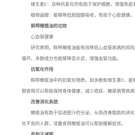
维生素E：这种抗氧化剂有助于保护细胞，增强免疫
植物甾醇：能够降低胆固醇吸收，有助于心脏健康。
鲜榨橄榄油的功效
心血管健康
研究表明，鲜榨橄榄油能有效降低心血管疾病的风险
循环。多酚成分也能够降低炎症，增强血管功能。
抗氧化作用
鲜榨橄榄油中的抗氧化物质，如多酚和维生素E，能
期食用可以帮助保持身体健康，减少癌症、糖尿病等疾病
改善消化系统
橄榄油有助于促进胆汁的分泌，从而改善脂肪的消化
化不良的人群，适量食用橄榄油可以帮助缓解症状。
有助于减肥