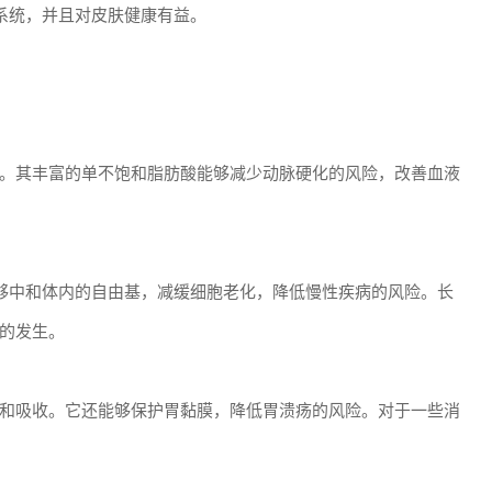
系统，并且对皮肤健康有益。
。其丰富的单不饱和脂肪酸能够减少动脉硬化的风险，改善血液
够中和体内的自由基，减缓细胞老化，降低慢性疾病的风险。长
的发生。
和吸收。它还能够保护胃黏膜，降低胃溃疡的风险。对于一些消