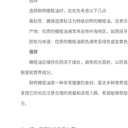
选择
选择鲜榨橄榄油时，应优先考虑以下几点
看标签：确保选择标注为特级初榨的橄榄油，这表示
产地：优质的橄榄油通常来自地中海地区，如西班牙
颜色与味道：优质的橄榄油颜色通常呈绿色或金黄色
保存
橄榄油应储存在阴凉干燥处，避免阳光直射，以防其
鲜度和营养成分。
鲜榨橄榄油是一种非常健康的食材，富含多种营养成
享用它的也应注意合理的用量和适用人群。希望能够帮助
分。