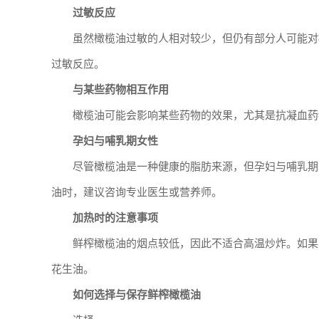
过敏反应
虽然橄榄油过敏的人相对较少，但仍有部分人可能对
过敏反应。
与某些药物相互作用
橄榄油可能会影响某些药物的效果，尤其是抗凝血药
孕妇与哺乳期女性
尽管橄榄油是一种健康的脂肪来源，但孕妇与哺乳期
油时，建议咨询专业医生或营养师。
加热时的注意事项
鲜榨橄榄油的烟点较低，因此不适合高温炒炸。如果
花生油。
如何选择与保存鲜榨橄榄油